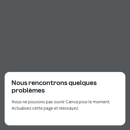
Nous rencontrons quelques
problèmes
Nous ne pouvons pas ouvrir Canva pour le moment.
Actualisez cette page et réessayez.